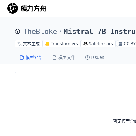
TheBloke
Mistral-7B-Instru
/
文本生成
Transformers
Safetensors
CC BY
模型介绍
模型文件
Issues
暂无模型介