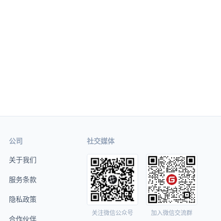
公司
社交媒体
关于我们
服务条款
隐私政策
关注微信公众号
加入微信交流群
合作伙伴