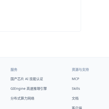
服务
资源与支持
国产芯片 AI 技能认证
MCP
GIEngine 高速推理引擎
Skills
分布式算力网络
文档
客户端