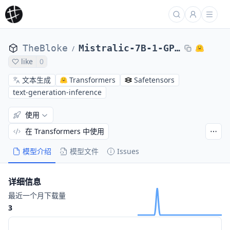
TheBloke
Mistralic-7B-1-GPTQ
/
like
0
文本生成
Transformers
Safetensors
text-generation-inference
使用
在 Transformers 中使用
模型介绍
模型文件
Issues
详细信息
最近一个月下载量
3