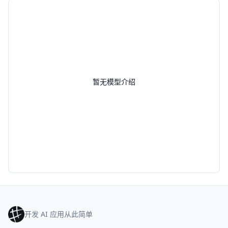
暂无模型介绍
开发 AI 应用从此简单