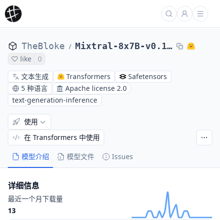
TheBloke
Mixtral-8x7B-v0.1-GPTQ
/
like
0
文本生成
Transformers
Safetensors
5 种语言
Apache license 2.0
text-generation-inference
使用
在 Transformers 中使用
模型介绍
模型文件
Issues
详细信息
最近一个月下载量
13