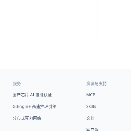
服务
资源与支持
国产芯片 AI 技能认证
MCP
GIEngine 高速推理引擎
Skills
分布式算力网络
文档
客户端