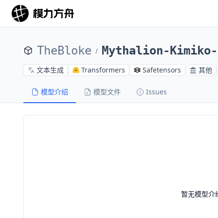
TheBloke
Mythalion-Kimiko-
/
文本生成
Transformers
Safetensors
其他
模型介绍
模型文件
Issues
暂无模型介