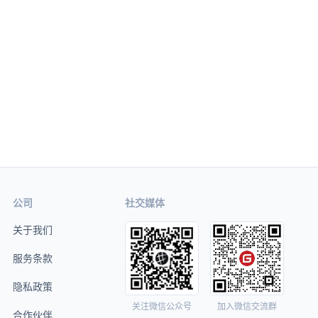
公司
社交媒体
关于我们
服务条款
隐私政策
关注微信公众号
加入微信交流群
合作伙伴