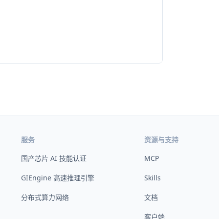
服务
资源与支持
国产芯片 AI 技能认证
MCP
GIEngine 高速推理引擎
Skills
分布式算力网络
文档
客户端