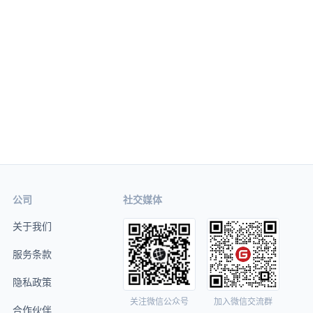
公司
社交媒体
关于我们
服务条款
隐私政策
关注微信公众号
加入微信交流群
合作伙伴