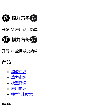
开发 AI 应用从此简单
开发 AI 应用从此简单
产品
模型广场
算力市场
模型微调
应用市场
模型与数据集
服务