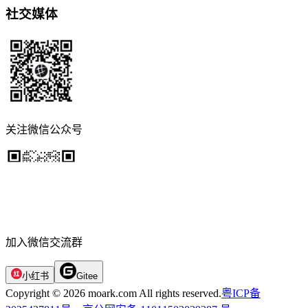
社交媒体
关注微信公众号
加入微信交流群
小红书
Gitee
Copyright © 2026 moark.com All rights reserved.
粤ICP备