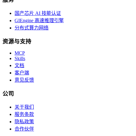
国产芯片 AI 技能认证
GIEngine 高速推理引擎
分布式算力网络
资源与支持
MCP
Skills
文档
客户端
意见反馈
公司
关于我们
服务条款
隐私政策
合作伙伴