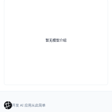
暂无模型介绍
开发 AI 应用从此简单