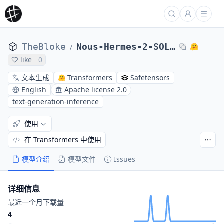
TheBloke
Nous-Hermes-2-SOLAR-10.7B-AWQ
/
like
0
文本生成
Transformers
Safetensors
English
Apache license 2.0
text-generation-inference
使用
在 Transformers 中使用
模型介绍
模型文件
Issues
详细信息
最近一个月下载量
4