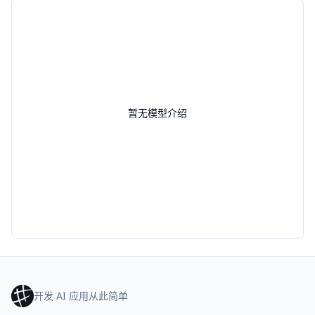
暂无模型介绍
开发 AI 应用从此简单