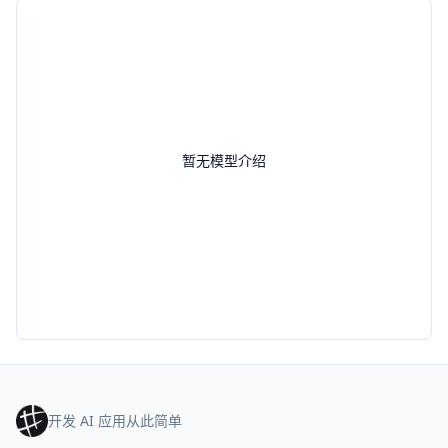
暂无模型介绍
开发 AI 应用从此简单