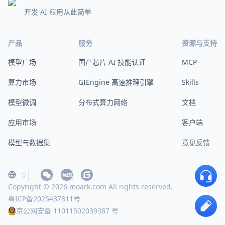
开发 AI 应用从此简单
产品
服务
资源与支持
模型广场
国产芯片 AI 技能认证
MCP
算力市场
GIEngine 高速推理引擎
Skills
模型微调
分布式算力网络
文档
应用市场
客户端
模型与数据集
意见反馈
Copyright © 2026 moark.com All rights reserved.
粤ICP备2025437811号
京公网安备 11011502039387 号