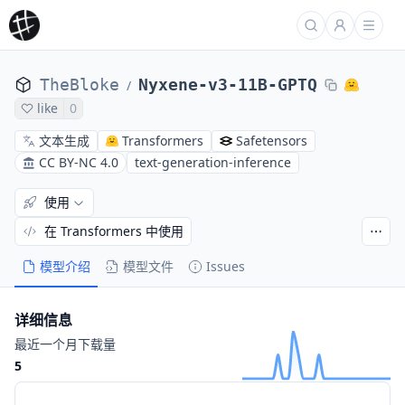
TheBloke
Nyxene-v3-11B-GPTQ
/
like
0
文本生成
Transformers
Safetensors
CC BY-NC 4.0
text-generation-inference
使用
在 Transformers 中使用
模型介绍
模型文件
Issues
详细信息
最近一个月下载量
5