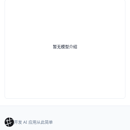
暂无模型介绍
开发 AI 应用从此简单