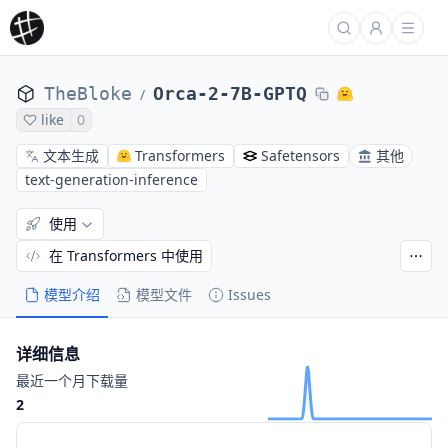
TheBloke
Orca-2-7B-GPTQ
/
like
0
文本生成
Transformers
Safetensors
其他
text-generation-inference
使用
在 Transformers 中使用
模型介绍
模型文件
Issues
详细信息
最近一个月下载量
2