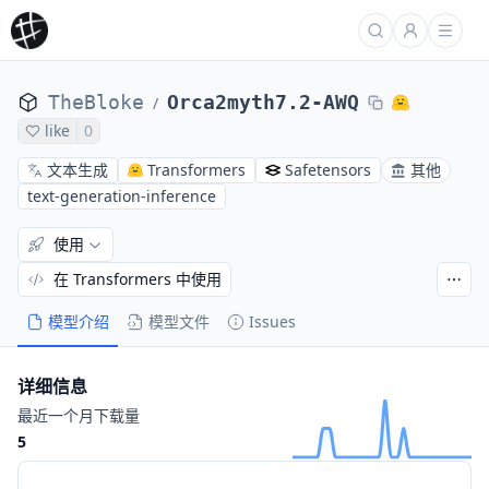
TheBloke
Orca2myth7.2-AWQ
/
like
0
文本生成
Transformers
Safetensors
其他
text-generation-inference
使用
在 Transformers 中使用
模型介绍
模型文件
Issues
详细信息
最近一个月下载量
5