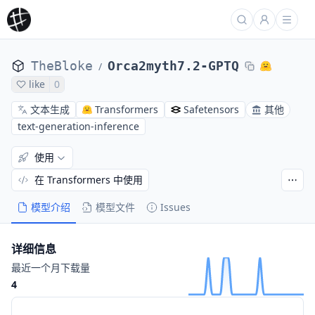
TheBloke
Orca2myth7.2-GPTQ
/
like
0
文本生成
Transformers
Safetensors
其他
text-generation-inference
使用
在 Transformers 中使用
模型介绍
模型文件
Issues
详细信息
最近一个月下载量
4