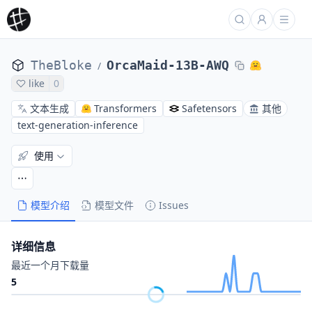
TheBloke
OrcaMaid-13B-AWQ
/
like
0
文本生成
Transformers
Safetensors
其他
text-generation-inference
使用
模型介绍
模型文件
Issues
详细信息
最近一个月下载量
5