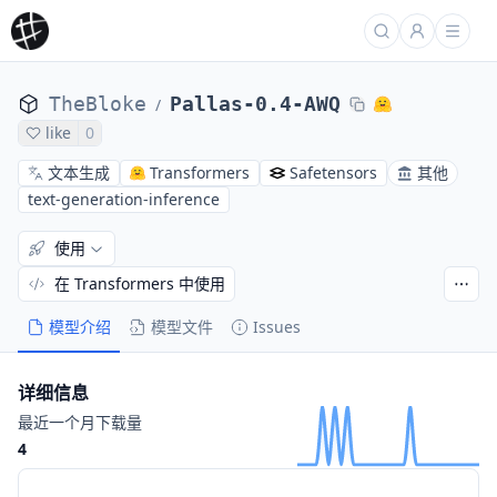
TheBloke
Pallas-0.4-AWQ
/
like
0
文本生成
Transformers
Safetensors
其他
text-generation-inference
使用
在 Transformers 中使用
模型介绍
模型文件
Issues
详细信息
最近一个月下载量
4