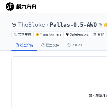
TheBloke
Pallas-0.5-AWQ
/
文本生成
Transformers
Safetensors
其他
模型介绍
模型文件
Issues
暂无模型介