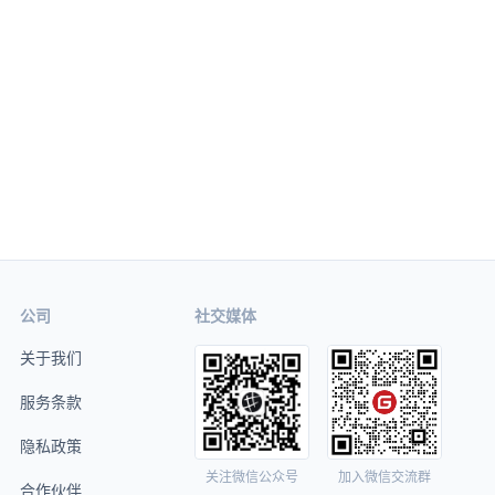
公司
社交媒体
关于我们
服务条款
隐私政策
关注微信公众号
加入微信交流群
合作伙伴