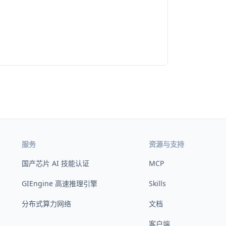
服务
资源与支持
国产芯片 AI 技能认证
MCP
GIEngine 高速推理引擎
Skills
分布式算力网络
文档
客户端