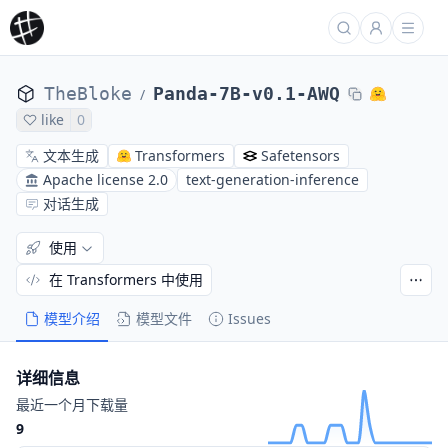
TheBloke
Panda-7B-v0.1-AWQ
/
like
0
文本生成
Transformers
Safetensors
Apache license 2.0
text-generation-inference
对话生成
使用
在 Transformers 中使用
模型介绍
模型文件
Issues
详细信息
最近一个月下载量
9