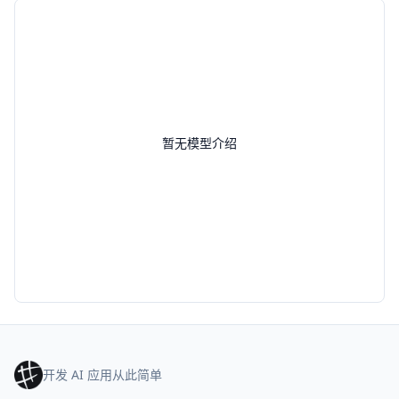
暂无模型介绍
开发 AI 应用从此简单