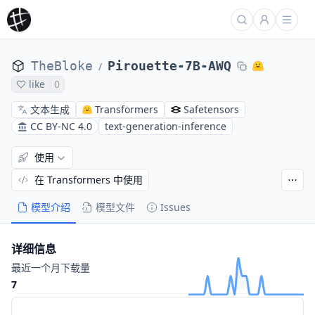
TheBloke
Pirouette-7B-AWQ
/
like
0
文本生成
Transformers
Safetensors
CC BY-NC 4.0
text-generation-inference
使用
在 Transformers 中使用
模型介绍
模型文件
Issues
详细信息
最近一个月下载量
7