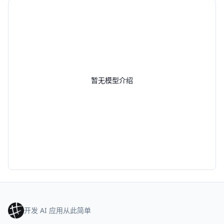
暂无模型介绍
开发 AI 应用从此简单