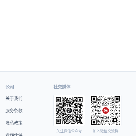
公司
社交媒体
关于我们
服务条款
隐私政策
关注微信公众号
加入微信交流群
合作伙伴