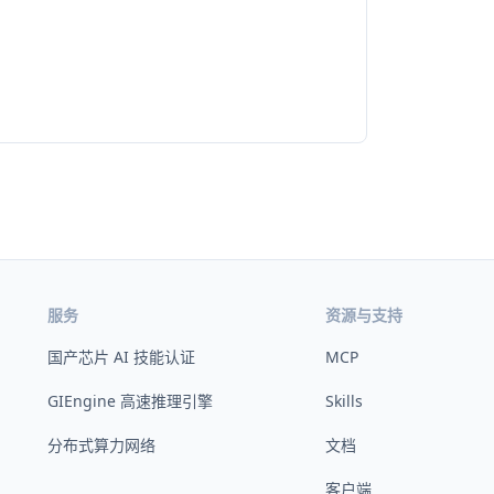
服务
资源与支持
国产芯片 AI 技能认证
MCP
GIEngine 高速推理引擎
Skills
分布式算力网络
文档
客户端