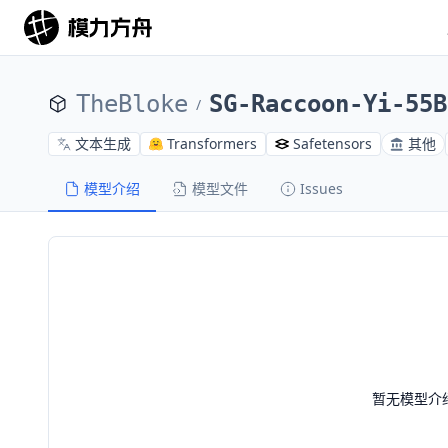
TheBloke
SG-Raccoon-Yi-55B
/
文本生成
Transformers
Safetensors
其他
模型介绍
模型文件
Issues
暂无模型介