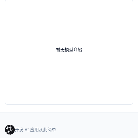
暂无模型介绍
开发 AI 应用从此简单