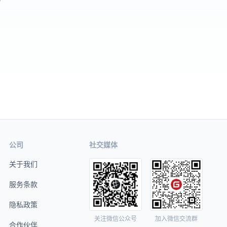
公司
社交媒体
关于我们
服务条款
隐私政策
关注微信公众号
加入微信交流群
合作伙伴