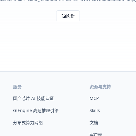
刷新
服务
资源与支持
国产芯片 AI 技能认证
MCP
GIEngine 高速推理引擎
Skills
分布式算力网络
文档
客户端