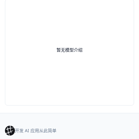
暂无模型介绍
开发 AI 应用从此简单