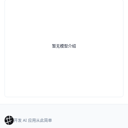
暂无模型介绍
开发 AI 应用从此简单