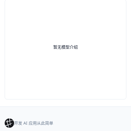
暂无模型介绍
开发 AI 应用从此简单