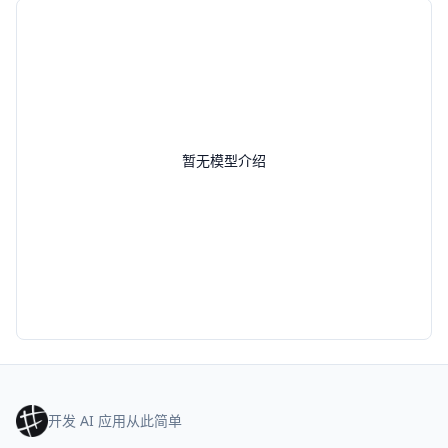
暂无模型介绍
开发 AI 应用从此简单