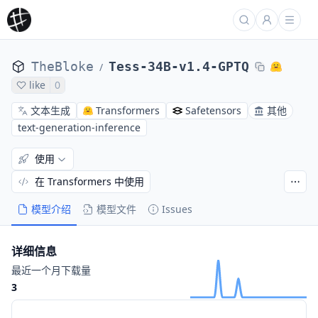
TheBloke
Tess-34B-v1.4-GPTQ
/
like
0
文本生成
Transformers
Safetensors
其他
text-generation-inference
使用
在 Transformers 中使用
模型介绍
模型文件
Issues
详细信息
最近一个月下载量
3