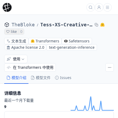
TheBloke
Tess-XS-Creative-v1.0-GPTQ
/
like
0
文本生成
Transformers
Safetensors
Apache license 2.0
text-generation-inference
使用
在 Transformers 中使用
模型介绍
模型文件
Issues
详细信息
最近一个月下载量
9