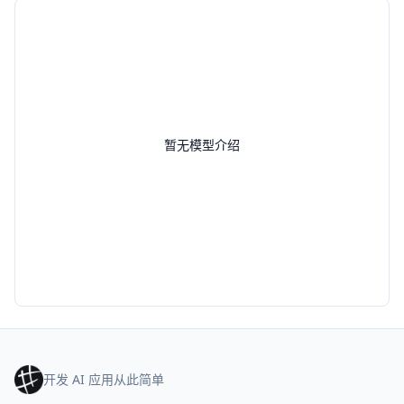
暂无模型介绍
开发 AI 应用从此简单