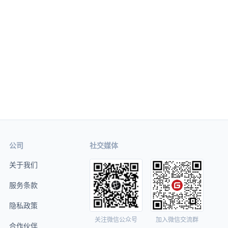
公司
社交媒体
关于我们
服务条款
隐私政策
关注微信公众号
加入微信交流群
合作伙伴