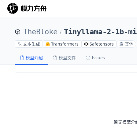
TheBloke
Tinyllama-2-1b-mi
/
文本生成
Transformers
Safetensors
其他
模型介绍
模型文件
Issues
暂无模型介