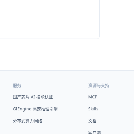
服务
资源与支持
国产芯片 AI 技能认证
MCP
GIEngine 高速推理引擎
Skills
分布式算力网络
文档
客户端