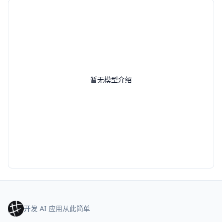
暂无模型介绍
开发 AI 应用从此简单