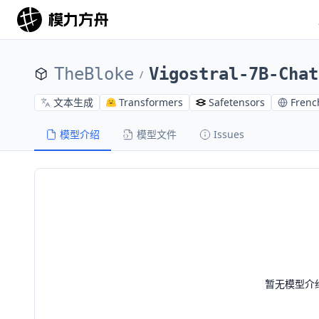
TheBloke
Vigostral-7B-Chat
/
文本生成
Transformers
Safetensors
Frenc
模型介绍
模型文件
Issues
暂无模型介