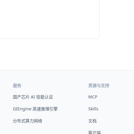
服务
资源与支持
国产芯片 AI 技能认证
MCP
GIEngine 高速推理引擎
Skills
分布式算力网络
文档
客户端