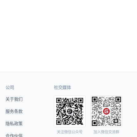
公司
社交媒体
关于我们
服务条款
隐私政策
关注微信公众号
加入微信交流群
合作伙伴