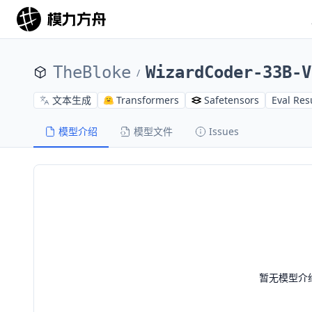
TheBloke
WizardCoder-33B-V
/
文本生成
Transformers
Safetensors
Eval Res
模型介绍
模型文件
Issues
暂无模型介