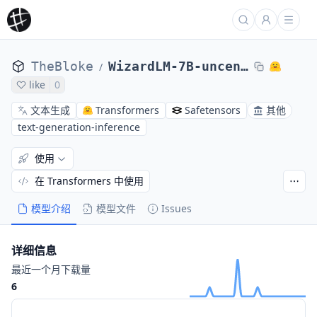
TheBloke
WizardLM-7B-uncensored-AWQ
/
like
0
文本生成
Transformers
Safetensors
其他
text-generation-inference
使用
在 Transformers 中使用
模型介绍
模型文件
Issues
详细信息
最近一个月下载量
6