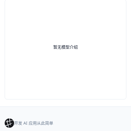
暂无模型介绍
开发 AI 应用从此简单