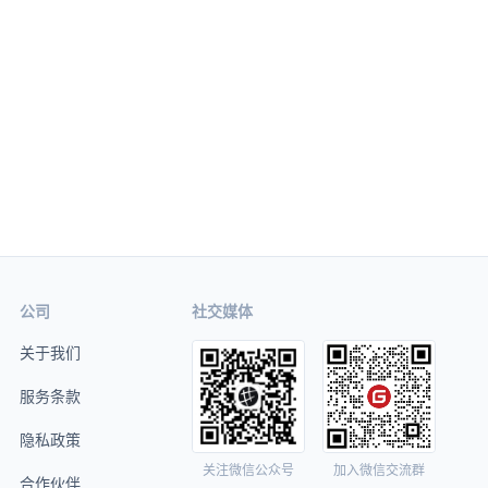
公司
社交媒体
关于我们
服务条款
隐私政策
关注微信公众号
加入微信交流群
合作伙伴