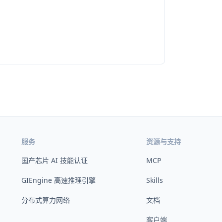
服务
资源与支持
国产芯片 AI 技能认证
MCP
GIEngine 高速推理引擎
Skills
分布式算力网络
文档
客户端