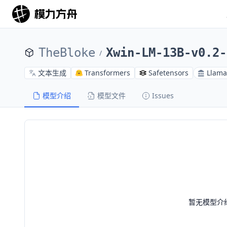
TheBloke
Xwin-LM-13B-v0.2-
/
文本生成
Transformers
Safetensors
Llama
模型介绍
模型文件
Issues
暂无模型介