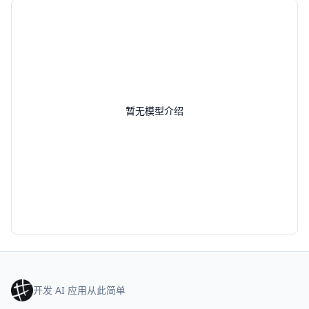
暂无模型介绍
开发 AI 应用从此简单