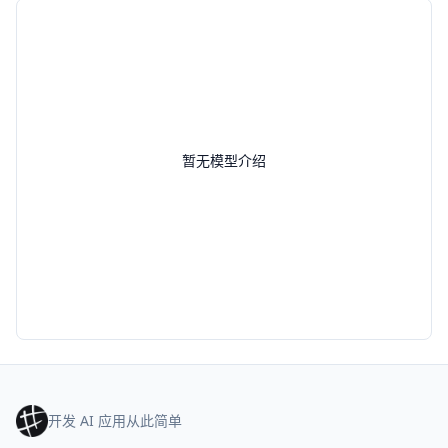
暂无模型介绍
开发 AI 应用从此简单