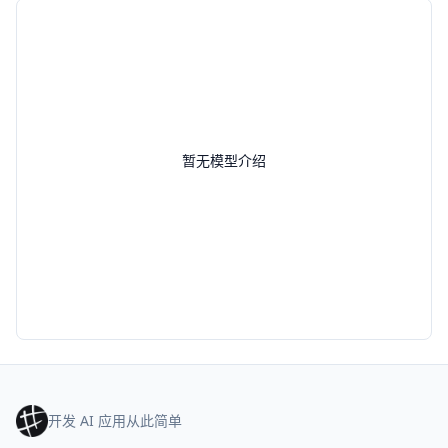
暂无模型介绍
开发 AI 应用从此简单