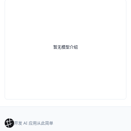
暂无模型介绍
开发 AI 应用从此简单