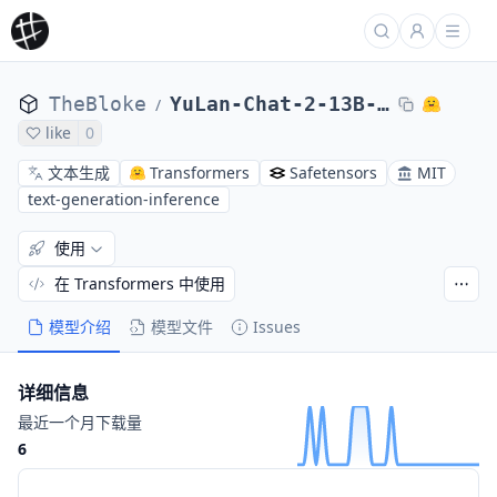
TheBloke
YuLan-Chat-2-13B-GPTQ
/
like
0
文本生成
Transformers
Safetensors
MIT
text-generation-inference
使用
在 Transformers 中使用
模型介绍
模型文件
Issues
详细信息
最近一个月下载量
6