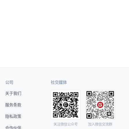
公司
社交媒体
关于我们
服务条款
隐私政策
关注微信公众号
加入微信交流群
合作伙伴