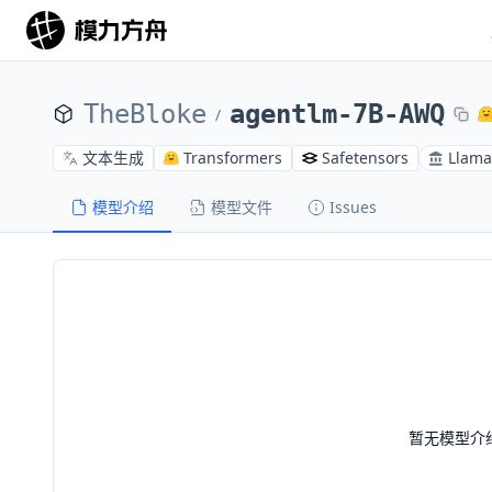
TheBloke
agentlm-7B-AWQ
/
文本生成
Transformers
Safetensors
Llama
模型介绍
模型文件
Issues
暂无模型介