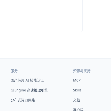
服务
资源与支持
国产芯片 AI 技能认证
MCP
GIEngine 高速推理引擎
Skills
分布式算力网络
文档
客户端