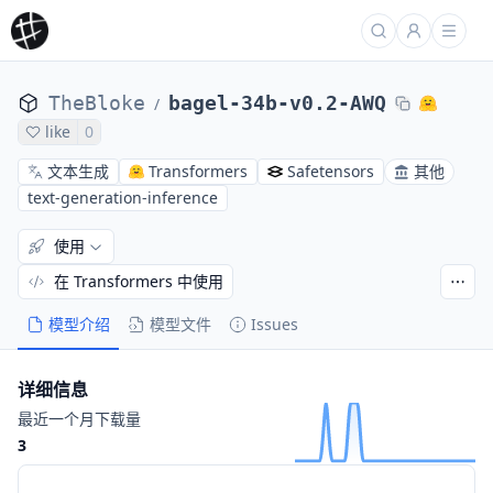
TheBloke
bagel-34b-v0.2-AWQ
/
like
0
文本生成
Transformers
Safetensors
其他
text-generation-inference
使用
在 Transformers 中使用
模型介绍
模型文件
Issues
详细信息
最近一个月下载量
3