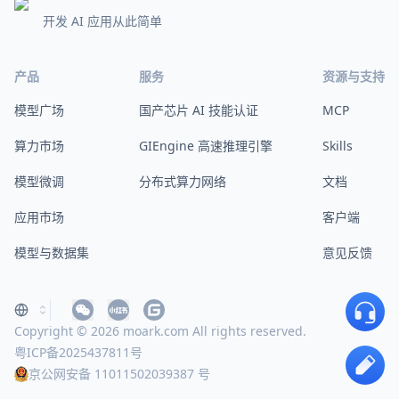
开发 AI 应用从此简单
产品
服务
资源与支持
模型广场
国产芯片 AI 技能认证
MCP
算力市场
GIEngine 高速推理引擎
Skills
模型微调
分布式算力网络
文档
应用市场
客户端
模型与数据集
意见反馈
Copyright © 2026 moark.com All rights reserved.
粤ICP备2025437811号
京公网安备 11011502039387 号