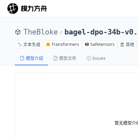
TheBloke
bagel-dpo-34b-v0.
/
文本生成
Transformers
Safetensors
其他
模型介绍
模型文件
Issues
暂无模型介