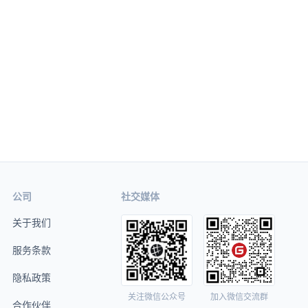
公司
社交媒体
关于我们
服务条款
隐私政策
关注微信公众号
加入微信交流群
合作伙伴