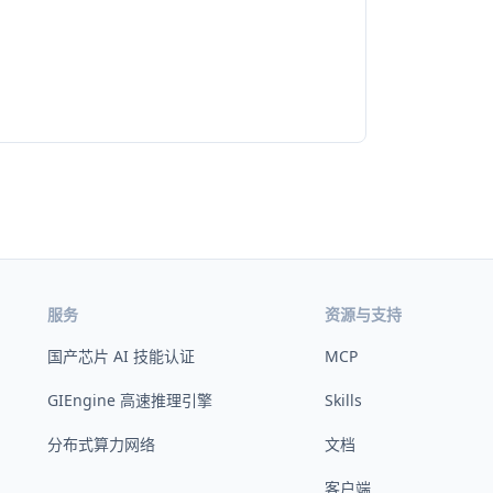
服务
资源与支持
国产芯片 AI 技能认证
MCP
GIEngine 高速推理引擎
Skills
分布式算力网络
文档
客户端