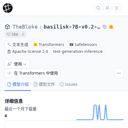
TheBloke
basilisk-7B-v0.2-GPTQ
/
like
0
文本生成
Transformers
Safetensors
Apache license 2.0
text-generation-inference
使用
在 Transformers 中使用
模型介绍
模型文件
Issues
详细信息
最近一个月下载量
4