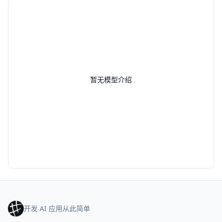
暂无模型介绍
开发 AI 应用从此简单