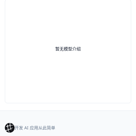
暂无模型介绍
开发 AI 应用从此简单